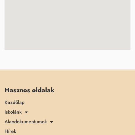
Hasznos oldalak
Kezdőlap
Iskolánk
Alapdokumentumok
Hírek