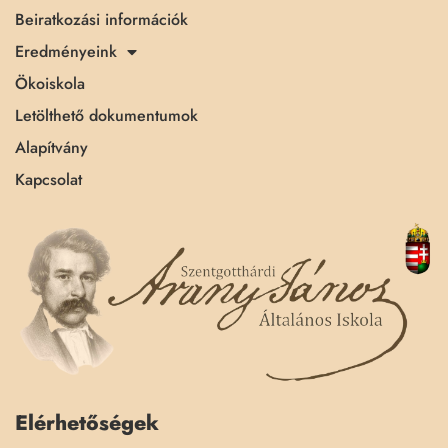
Beiratkozási információk
Eredményeink
Ökoiskola
Letölthető dokumentumok
Alapítvány
Kapcsolat
Elérhetőségek