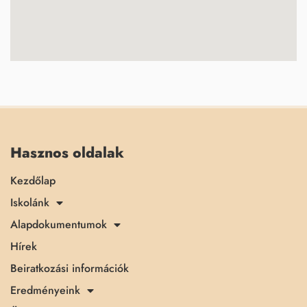
Hasznos oldalak
Kezdőlap
Iskolánk
Alapdokumentumok
Hírek
Beiratkozási információk
Eredményeink