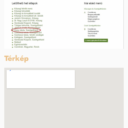
Térkép