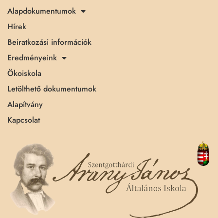
Alapdokumentumok
Hírek
Beiratkozási információk
Eredményeink
Ökoiskola
Letölthető dokumentumok
Alapítvány
Kapcsolat