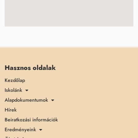
Hasznos oldalak
Kezdőlap
Iskolánk
Alapdokumentumok
Hírek
Beiratkozási információk
Eredményeink