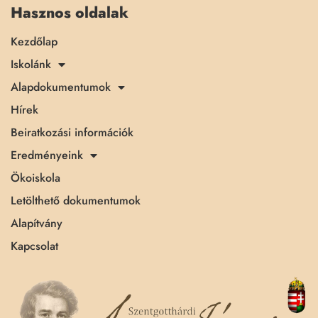
Hasznos oldalak
Kezdőlap
Iskolánk
Alapdokumentumok
Hírek
Beiratkozási információk
Eredményeink
Ökoiskola
Letölthető dokumentumok
Alapítvány
Kapcsolat