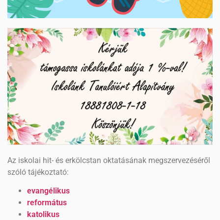
Az iskolai hit- és erkölcstan oktatásának megszervezéséről
szóló tájékoztató:
evangélikus
református
katolikus