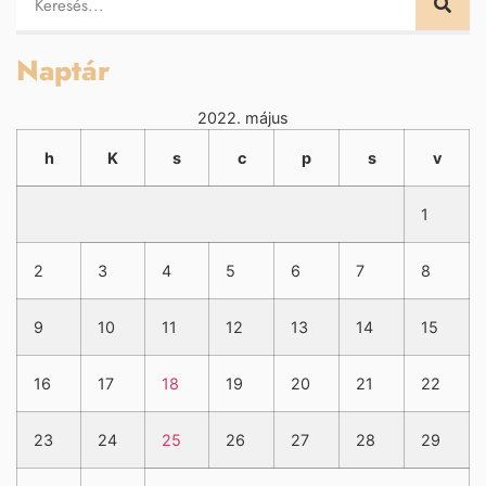
Naptár
2022. május
h
K
s
c
p
s
v
1
2
3
4
5
6
7
8
9
10
11
12
13
14
15
16
17
18
19
20
21
22
23
24
25
26
27
28
29