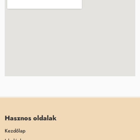
Hasznos oldalak
Kezdőlap