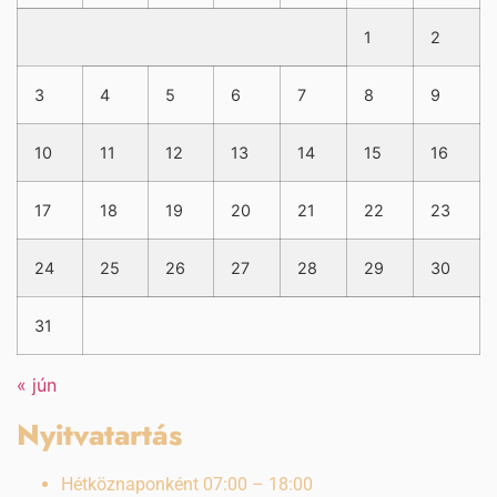
1
2
3
4
5
6
7
8
9
10
11
12
13
14
15
16
17
18
19
20
21
22
23
24
25
26
27
28
29
30
31
« jún
Nyitvatartás
Hétköznaponként 07:00 – 18:00