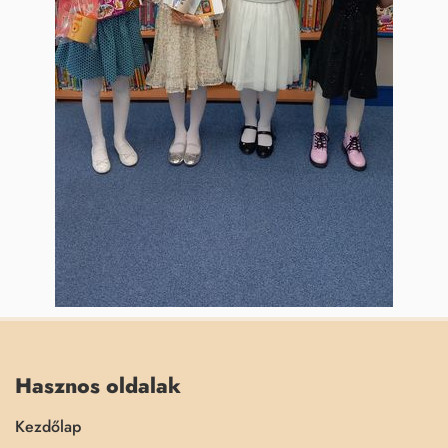
Hasznos oldalak
Kezdőlap