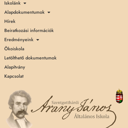
Iskolánk
Alapdokumentumok
Hírek
Beiratkozási információk
Eredményeink
Ökoiskola
Letölthető dokumentumok
Alapítvány
Kapcsolat