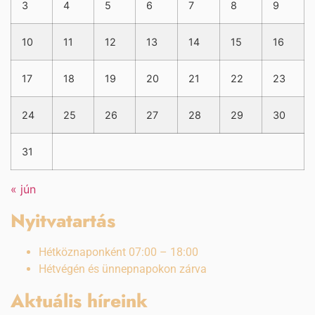
3
4
5
6
7
8
9
10
11
12
13
14
15
16
17
18
19
20
21
22
23
24
25
26
27
28
29
30
31
« jún
Nyitvatartás
Hétköznaponként 07:00 – 18:00
Hétvégén és ünnepnapokon zárva
Aktuális híreink