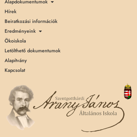
Alapdokumentumok
Hírek
Beiratkozási információk
Eredményeink
Ökoiskola
Letölthető dokumentumok
Alapítvány
Kapcsolat