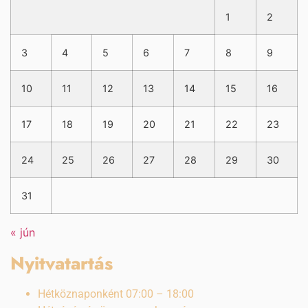
1
2
3
4
5
6
7
8
9
10
11
12
13
14
15
16
17
18
19
20
21
22
23
24
25
26
27
28
29
30
31
« jún
Nyitvatartás
Hétköznaponként 07:00 – 18:00