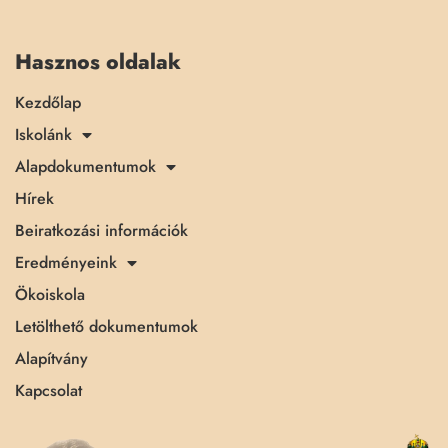
Hasznos oldalak
Kezdőlap
Iskolánk
Alapdokumentumok
Hírek
Beiratkozási információk
Eredményeink
Ökoiskola
Letölthető dokumentumok
Alapítvány
Kapcsolat