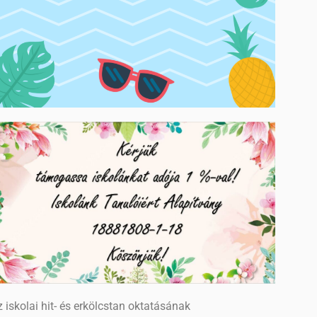
 iskolai hit- és erkölcstan oktatásának