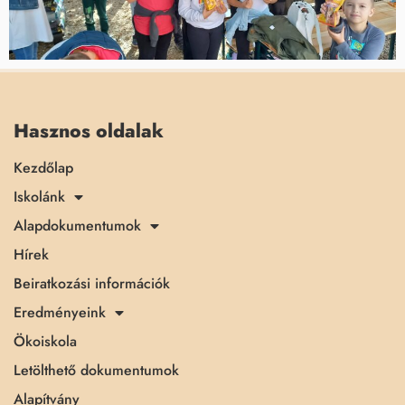
Hasznos oldalak
Kezdőlap
Iskolánk
Alapdokumentumok
Hírek
Beiratkozási információk
Eredményeink
Ökoiskola
Letölthető dokumentumok
Alapítvány