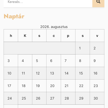
Naptár
2026. augusztus
h
K
s
c
p
s
v
1
2
3
4
5
6
7
8
9
10
11
12
13
14
15
16
17
18
19
20
21
22
23
24
25
26
27
28
29
30