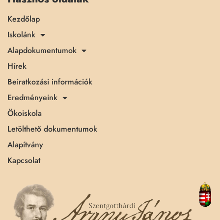
Kezdőlap
Iskolánk
Alapdokumentumok
Hírek
Beiratkozási információk
Eredményeink
Ökoiskola
Letölthető dokumentumok
Alapítvány
Kapcsolat