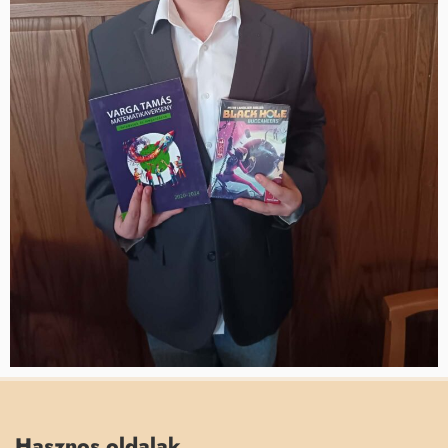
Hasznos oldalak