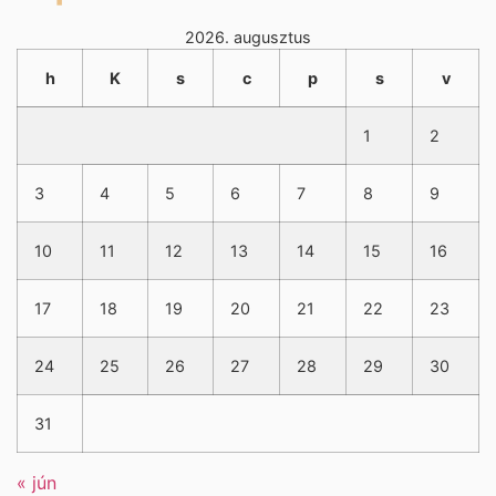
2026. augusztus
h
K
s
c
p
s
v
1
2
3
4
5
6
7
8
9
10
11
12
13
14
15
16
17
18
19
20
21
22
23
24
25
26
27
28
29
30
31
« jún