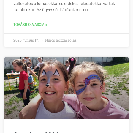
változatos állomásokkal és érdekes feladatokkal várták
tanulóinkat. Az ügyességi játékok mellett
TOVÁBB OLVASOM »
2026. június 17.
Nincs hozzászólás