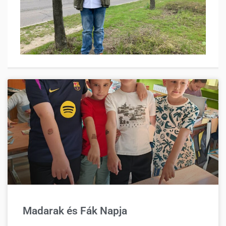
Madarak és Fák Napja