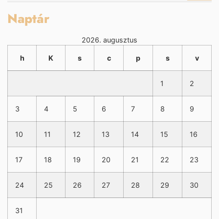
Naptár
2026. augusztus
h
K
s
c
p
s
v
1
2
3
4
5
6
7
8
9
10
11
12
13
14
15
16
17
18
19
20
21
22
23
24
25
26
27
28
29
30
31