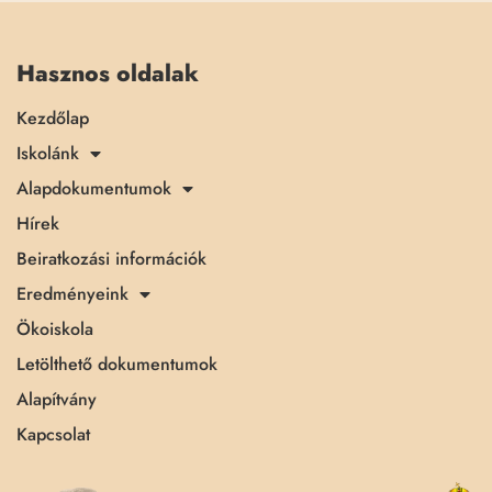
Hasznos oldalak
Kezdőlap
Iskolánk
Alapdokumentumok
Hírek
Beiratkozási információk
Eredményeink
Ökoiskola
Letölthető dokumentumok
Alapítvány
Kapcsolat