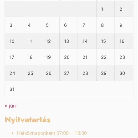
1
2
3
4
5
6
7
8
9
10
11
12
13
14
15
16
17
18
19
20
21
22
23
24
25
26
27
28
29
30
31
« jún
Nyitvatartás
Hétköznaponként 07:00 – 18:00