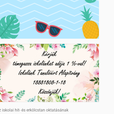
 iskolai hit- és erkölcstan oktatásának