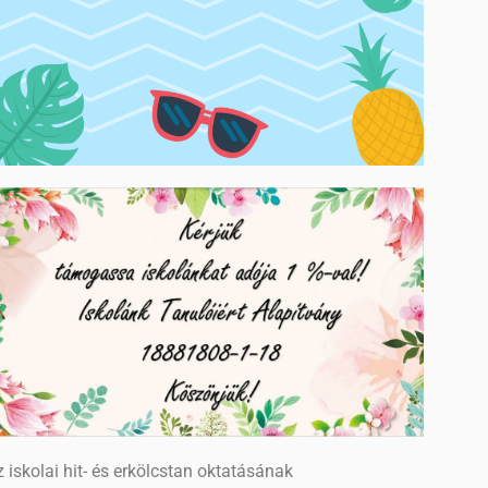
 iskolai hit- és erkölcstan oktatásának