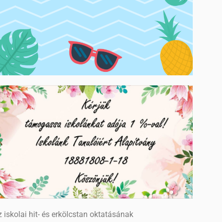
 iskolai hit- és erkölcstan oktatásának