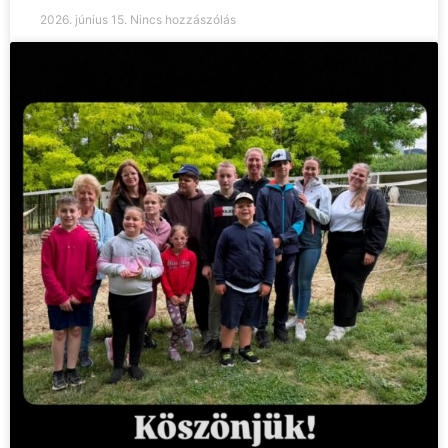
2026. június 15.
Nincs hozzászólás