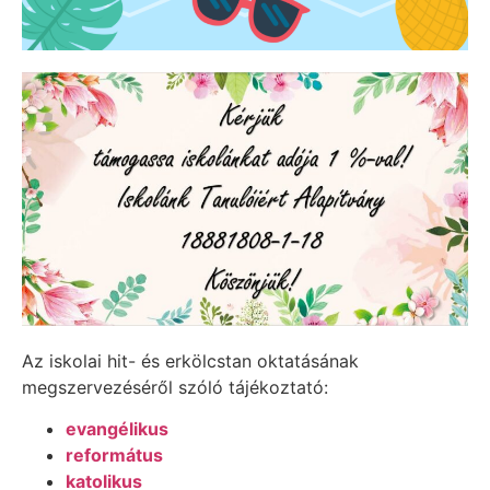
Az iskolai hit- és erkölcstan oktatásának
megszervezéséről szóló tájékoztató:
evangélikus
református
katolikus