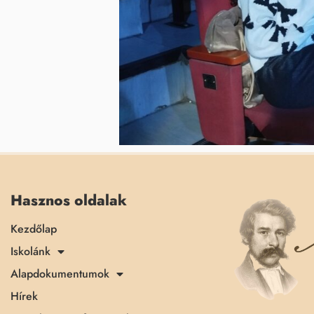
Hasznos oldalak
Kezdőlap
Iskolánk
Alapdokumentumok
Hírek