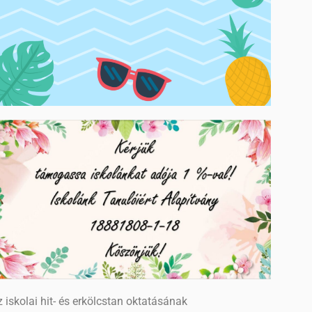
 iskolai hit- és erkölcstan oktatásának