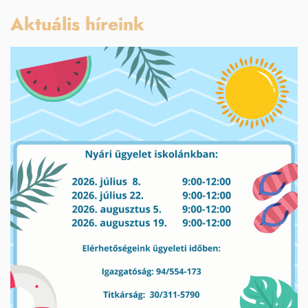
Aktuális híreink