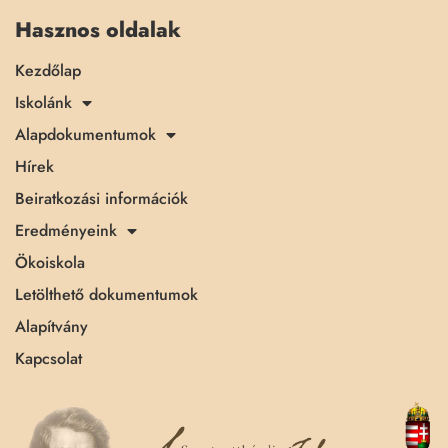
Hasznos oldalak
Kezdőlap
Iskolánk
Alapdokumentumok
Hírek
Beiratkozási információk
Eredményeink
Ökoiskola
Letölthető dokumentumok
Alapítvány
Kapcsolat