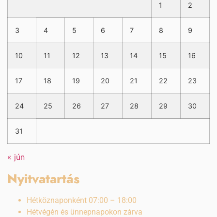
1
2
3
4
5
6
7
8
9
10
11
12
13
14
15
16
17
18
19
20
21
22
23
24
25
26
27
28
29
30
31
« jún
Nyitvatartás
Hétköznaponként 07:00 – 18:00
Hétvégén és ünnepnapokon zárva