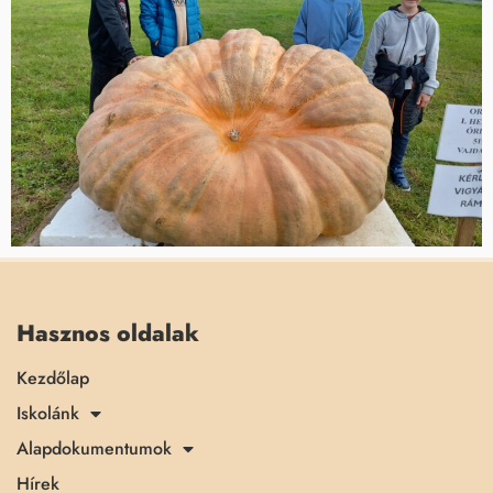
Hasznos oldalak
Kezdőlap
Iskolánk
Alapdokumentumok
Hírek