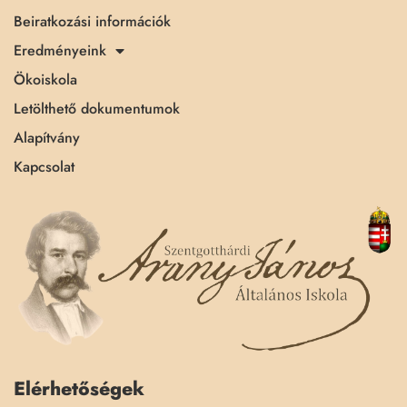
Beiratkozási információk
Eredményeink
Ökoiskola
Letölthető dokumentumok
Alapítvány
Kapcsolat
Elérhetőségek