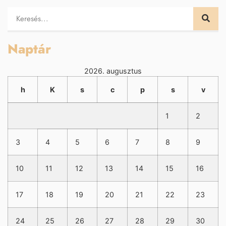
Naptár
2026. augusztus
h
K
s
c
p
s
v
1
2
3
4
5
6
7
8
9
10
11
12
13
14
15
16
17
18
19
20
21
22
23
24
25
26
27
28
29
30