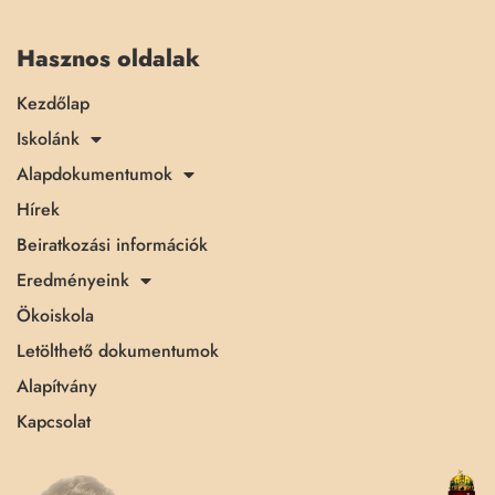
Hasznos oldalak
Kezdőlap
Iskolánk
Alapdokumentumok
Hírek
Beiratkozási információk
Eredményeink
Ökoiskola
Letölthető dokumentumok
Alapítvány
Kapcsolat