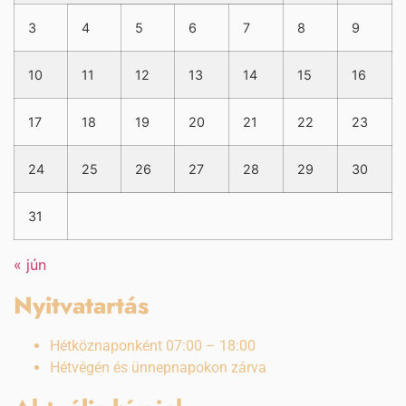
3
4
5
6
7
8
9
10
11
12
13
14
15
16
17
18
19
20
21
22
23
24
25
26
27
28
29
30
31
« jún
Nyitvatartás
Hétköznaponként 07:00 – 18:00
Hétvégén és ünnepnapokon zárva