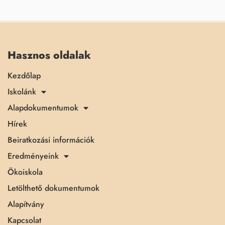
Hasznos oldalak
Kezdőlap
Iskolánk
Alapdokumentumok
Hírek
Beiratkozási információk
Eredményeink
Ökoiskola
Letölthető dokumentumok
Alapítvány
Kapcsolat