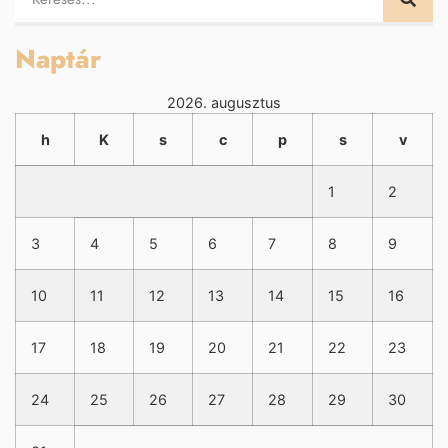
Naptár
2026. augusztus
h
K
s
c
p
s
v
1
2
3
4
5
6
7
8
9
10
11
12
13
14
15
16
17
18
19
20
21
22
23
24
25
26
27
28
29
30