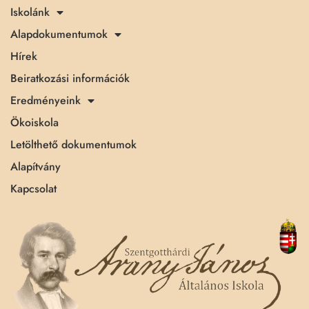
Iskolánk
Alapdokumentumok
Hírek
Beiratkozási információk
Eredményeink
Ökoiskola
Letölthető dokumentumok
Alapítvány
Kapcsolat