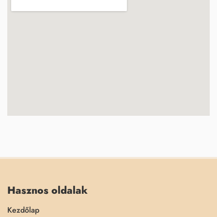
Hasznos oldalak
Kezdőlap