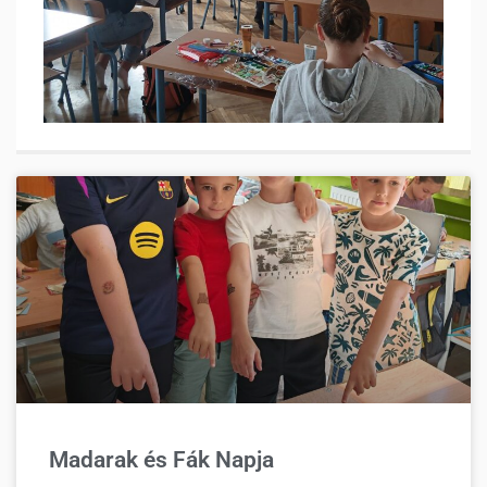
Madarak és Fák Napja