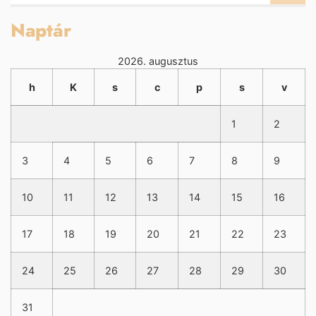
Naptár
2026. augusztus
h
K
s
c
p
s
v
1
2
3
4
5
6
7
8
9
10
11
12
13
14
15
16
17
18
19
20
21
22
23
24
25
26
27
28
29
30
31