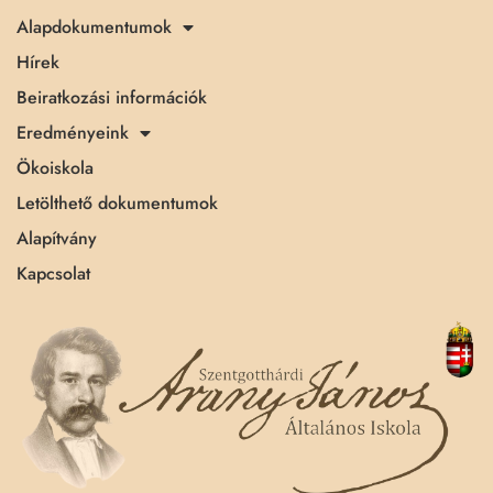
Alapdokumentumok
Hírek
Beiratkozási információk
Eredményeink
Ökoiskola
Letölthető dokumentumok
Alapítvány
Kapcsolat