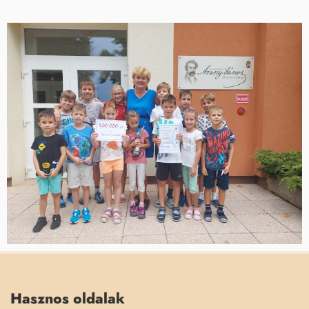
Hasznos oldalak