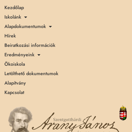
Kezdőlap
Iskolánk
Alapdokumentumok
Hírek
Beiratkozási információk
Eredményeink
Ökoiskola
Letölthető dokumentumok
Alapítvány
Kapcsolat