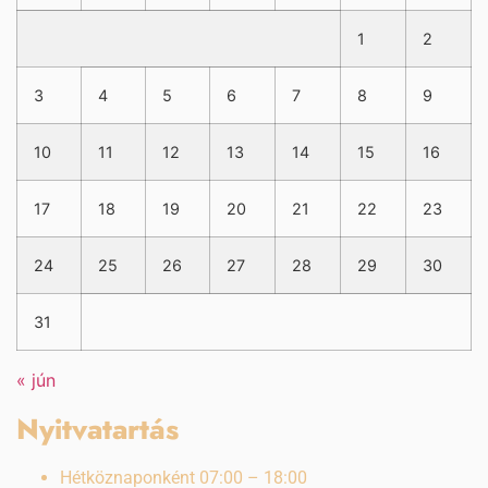
1
2
3
4
5
6
7
8
9
10
11
12
13
14
15
16
17
18
19
20
21
22
23
24
25
26
27
28
29
30
31
« jún
Nyitvatartás
Hétköznaponként 07:00 – 18:00