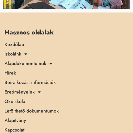
Hasznos oldalak
Kezdőlap
Iskolánk
Alapdokumentumok
Hírek
Beiratkozási információk
Eredményeink
Ökoiskola
Letölthető dokumentumok
Alapítvány
Kapcsolat