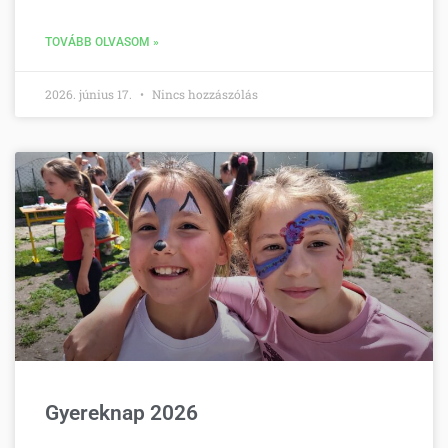
TOVÁBB OLVASOM »
2026. június 17.
Nincs hozzászólás
Gyereknap 2026