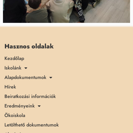
Hasznos oldalak
Kezdőlap
Iskolánk
Alapdokumentumok
Hírek
Beiratkozási információk
Eredményeink
Ökoiskola
Letölthető dokumentumok