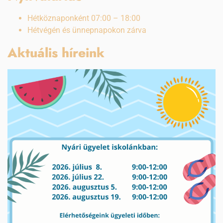
Hétköznaponként 07:00 – 18:00
Hétvégén és ünnepnapokon zárva
Aktuális híreink