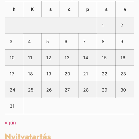
h
K
s
c
p
s
v
1
2
3
4
5
6
7
8
9
10
11
12
13
14
15
16
17
18
19
20
21
22
23
24
25
26
27
28
29
30
31
« jún
Nyitvatartás