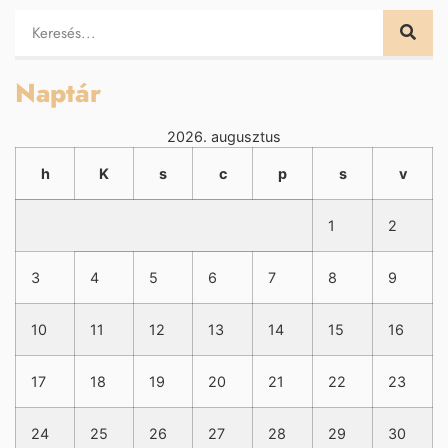
Naptár
2026. augusztus
h
K
s
c
p
s
v
1
2
3
4
5
6
7
8
9
10
11
12
13
14
15
16
17
18
19
20
21
22
23
24
25
26
27
28
29
30