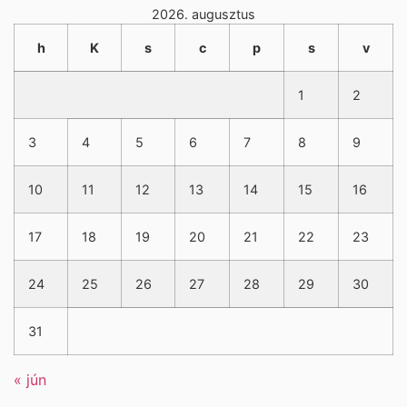
2026. augusztus
h
K
s
c
p
s
v
1
2
3
4
5
6
7
8
9
10
11
12
13
14
15
16
17
18
19
20
21
22
23
24
25
26
27
28
29
30
31
« jún