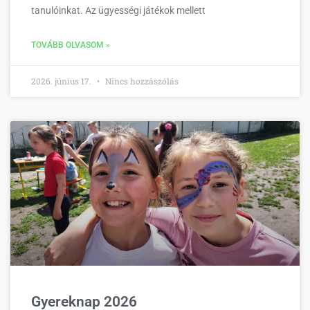
tanulóinkat. Az ügyességi játékok mellett
TOVÁBB OLVASOM »
2026. június 17.
Nincs hozzászólás
Gyereknap 2026