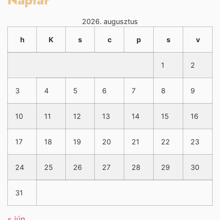
Naptár
2026. augusztus
h
K
s
c
p
s
v
1
2
3
4
5
6
7
8
9
10
11
12
13
14
15
16
17
18
19
20
21
22
23
24
25
26
27
28
29
30
31
« jún