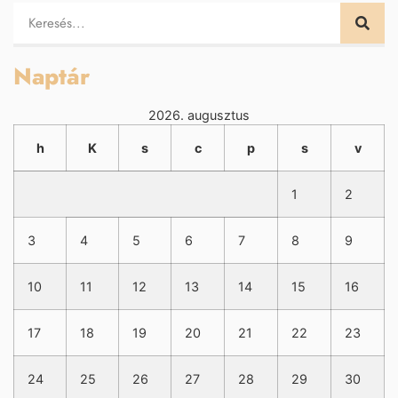
Naptár
2026. augusztus
h
K
s
c
p
s
v
1
2
3
4
5
6
7
8
9
10
11
12
13
14
15
16
17
18
19
20
21
22
23
24
25
26
27
28
29
30