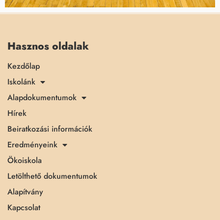
Hasznos oldalak
Kezdőlap
Iskolánk
Alapdokumentumok
Hírek
Beiratkozási információk
Eredményeink
Ökoiskola
Letölthető dokumentumok
Alapítvány
Kapcsolat