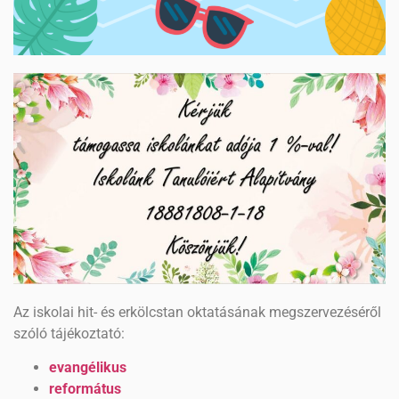
Az iskolai hit- és erkölcstan oktatásának megszervezéséről
szóló tájékoztató:
evangélikus
református