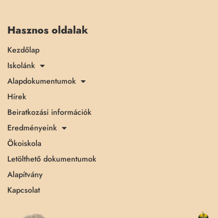
Hasznos oldalak
Kezdőlap
Iskolánk
Alapdokumentumok
Hírek
Beiratkozási információk
Eredményeink
Ökoiskola
Letölthető dokumentumok
Alapítvány
Kapcsolat