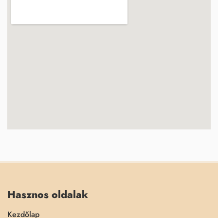
Hasznos oldalak
Kezdőlap