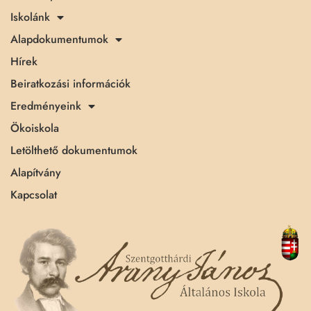
Iskolánk
Alapdokumentumok
Hírek
Beiratkozási információk
Eredményeink
Ökoiskola
Letölthető dokumentumok
Alapítvány
Kapcsolat