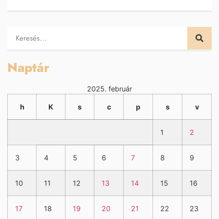
Naptár
2025. február
h
K
s
c
p
s
v
1
2
3
4
5
6
7
8
9
10
11
12
13
14
15
16
17
18
19
20
21
22
23