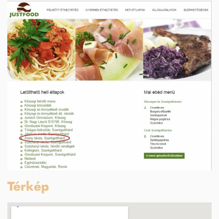
Térkép