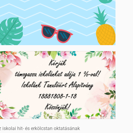
 iskolai hit- és erkölcstan oktatásának