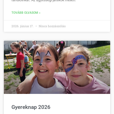
TOVÁBB OLVASOM »
2026. június 17.
Nincs hozzászólás
Gyereknap 2026