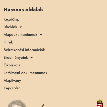
Hasznos oldalak
Kezdőlap
Iskolánk
Alapdokumentumok
Hírek
Beiratkozási információk
Eredményeink
Ökoiskola
Letölthető dokumentumok
Alapítvány
Kapcsolat