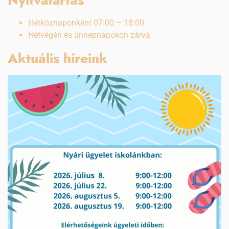
Hétköznaponként 07:00 – 18:00
Hétvégén és ünnepnapokon zárva
Aktuális híreink