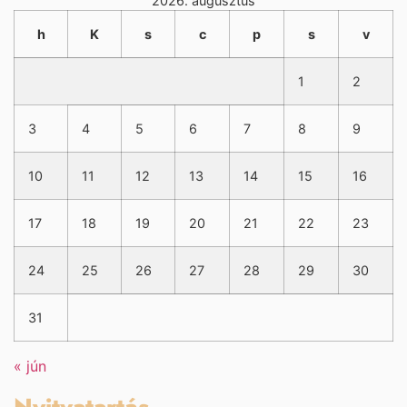
2026. augusztus
h
K
s
c
p
s
v
1
2
3
4
5
6
7
8
9
10
11
12
13
14
15
16
17
18
19
20
21
22
23
24
25
26
27
28
29
30
31
« jún
Nyitvatartás