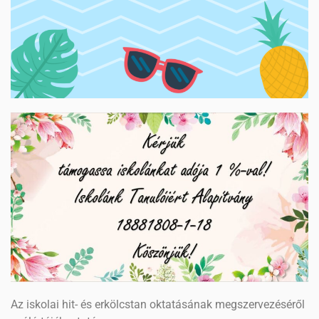
Az iskolai hit- és erkölcstan oktatásának megszervezéséről