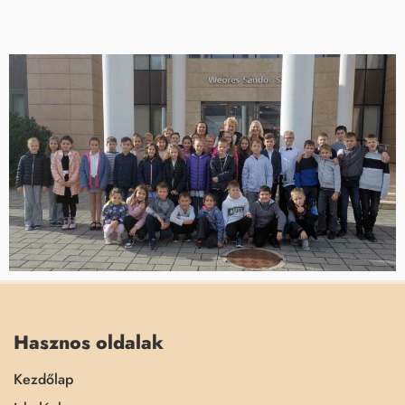
Hasznos oldalak
Kezdőlap