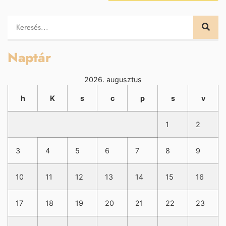
Naptár
2026. augusztus
h
K
s
c
p
s
v
1
2
3
4
5
6
7
8
9
10
11
12
13
14
15
16
17
18
19
20
21
22
23