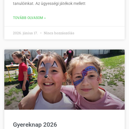
tanulóinkat. Az ügyességi játékok mellett
TOVÁBB OLVASOM »
2026. június 17.
Nincs hozzászólás
Gyereknap 2026