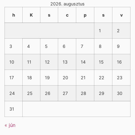
2026. augusztus
h
K
s
c
p
s
v
1
2
3
4
5
6
7
8
9
10
11
12
13
14
15
16
17
18
19
20
21
22
23
24
25
26
27
28
29
30
31
« jún