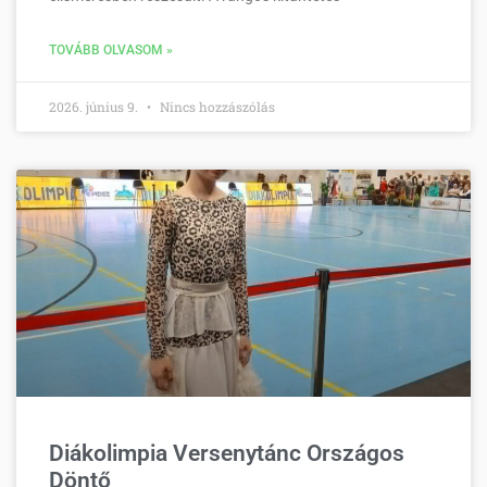
TOVÁBB OLVASOM »
2026. június 9.
Nincs hozzászólás
Diákolimpia Versenytánc Országos
Döntő