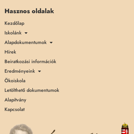
Hasznos oldalak
Kezdőlap
Iskolánk
Alapdokumentumok
Hírek
Beiratkozási információk
Eredményeink
Ökoiskola
Letölthető dokumentumok
Alapítvány
Kapcsolat