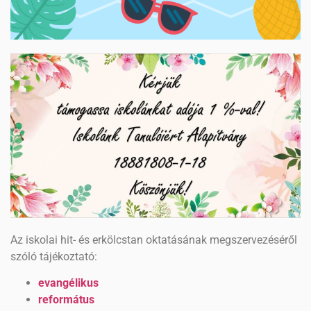
Az iskolai hit- és erkölcstan oktatásának megszervezéséről
szóló tájékoztató:
evangélikus
református