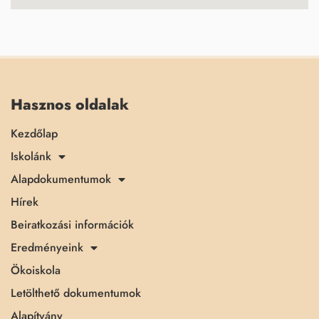
Hasznos oldalak
Kezdőlap
Iskolánk
Alapdokumentumok
Hírek
Beiratkozási információk
Eredményeink
Ökoiskola
Letölthető dokumentumok
Alapítvány