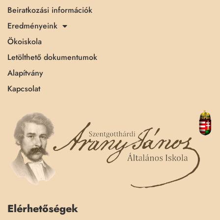
Beiratkozási információk
Eredményeink
Ökoiskola
Letölthető dokumentumok
Alapítvány
Kapcsolat
Elérhetőségek