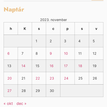
Naptár
2023. november
h
K
s
c
p
s
v
1
2
3
4
5
6
7
8
9
10
11
12
13
14
15
16
17
18
19
20
21
22
23
24
25
26
27
28
29
30
« okt
dec »