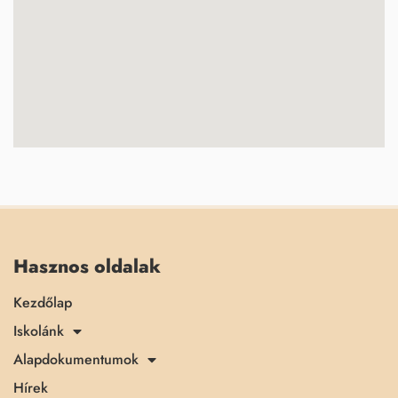
Hasznos oldalak
Kezdőlap
Iskolánk
Alapdokumentumok
Hírek