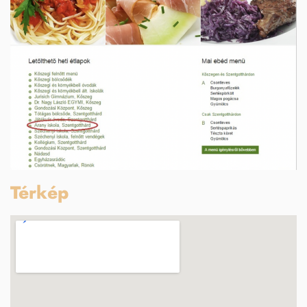
Térkép