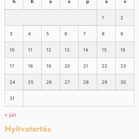
h
K
s
c
p
s
v
1
2
3
4
5
6
7
8
9
10
11
12
13
14
15
16
17
18
19
20
21
22
23
24
25
26
27
28
29
30
31
« jún
Nyitvatartás