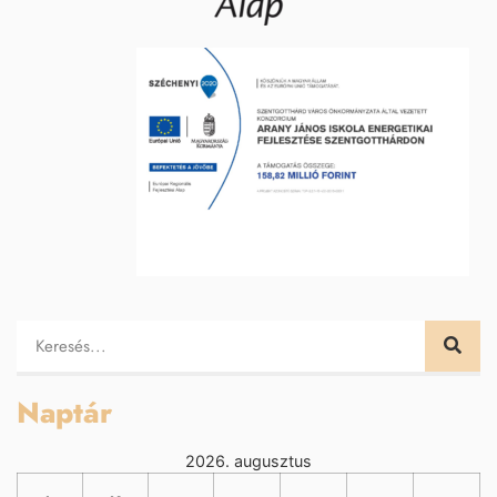
Naptár
2026. augusztus