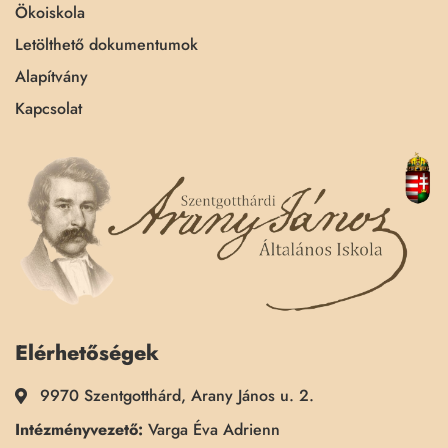
Ökoiskola
Letölthető dokumentumok
Alapítvány
Kapcsolat
Elérhetőségek
9970 Szentgotthárd, Arany János u. 2.
Intézményvezető:
Varga Éva Adrienn