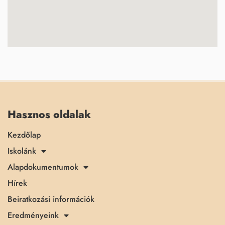
Hasznos oldalak
Kezdőlap
Iskolánk
Alapdokumentumok
Hírek
Beiratkozási információk
Eredményeink