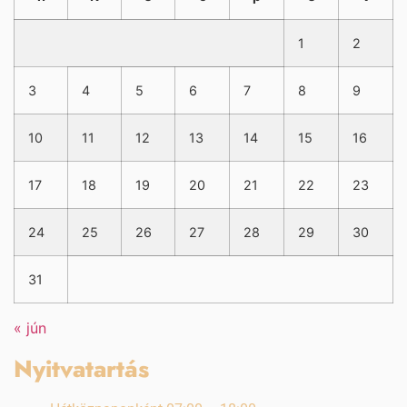
1
2
3
4
5
6
7
8
9
10
11
12
13
14
15
16
17
18
19
20
21
22
23
24
25
26
27
28
29
30
31
« jún
Nyitvatartás