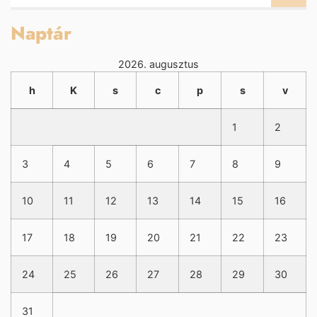
Naptár
2026. augusztus
h
K
s
c
p
s
v
1
2
3
4
5
6
7
8
9
10
11
12
13
14
15
16
17
18
19
20
21
22
23
24
25
26
27
28
29
30
31