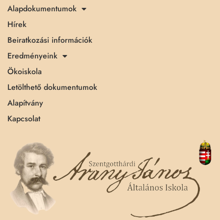
Alapdokumentumok
Hírek
Beiratkozási információk
Eredményeink
Ökoiskola
Letölthető dokumentumok
Alapítvány
Kapcsolat