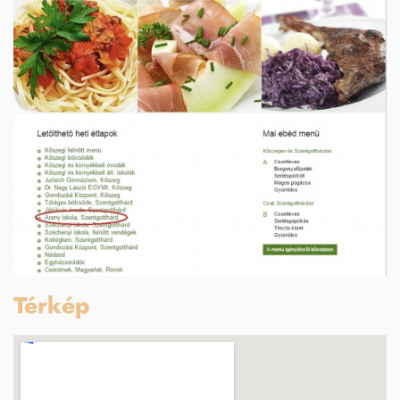
Térkép