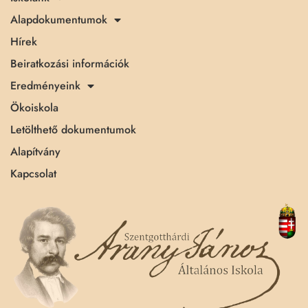
Alapdokumentumok
Hírek
Beiratkozási információk
Eredményeink
Ökoiskola
Letölthető dokumentumok
Alapítvány
Kapcsolat