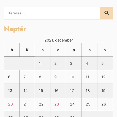
Naptár
2021. december
h
K
s
c
p
s
v
1
2
3
4
5
6
7
8
9
10
11
12
13
14
15
16
17
18
19
20
21
22
23
24
25
26